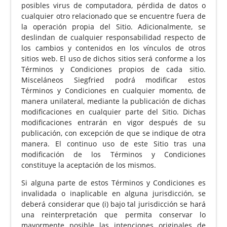
posibles virus de computadora, pérdida de datos o
cualquier otro relacionado que se encuentre fuera de
la operación propia del Sitio. Adicionalmente, se
deslindan de cualquier responsabilidad respecto de
los cambios y contenidos en los vínculos de otros
sitios web. El uso de dichos sitios será conforme a los
Términos y Condiciones propios de cada sitio.
Misceláneos Siegfried podrá modificar estos
Términos y Condiciones en cualquier momento, de
manera unilateral, mediante la publicación de dichas
modificaciones en cualquier parte del Sitio. Dichas
modificaciones entrarán en vigor después de su
publicación, con excepción de que se indique de otra
manera. El continuo uso de este Sitio tras una
modificación de los Términos y Condiciones
constituye la aceptación de los mismos.
Si alguna parte de estos Términos y Condiciones es
invalidada o inaplicable en alguna jurisdicción, se
deberá considerar que (i) bajo tal jurisdicción se hará
una reinterpretación que permita conservar lo
mayormente posible las intenciones originales de