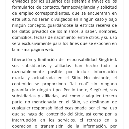
enviados por los usuarios del sistema a través de los
formularios de contacto, farmacovigilancia y solicitud
de empleo correspondientes, que se encuentran en
este Sitio, no serán divulgados en ningún caso y bajo
ningún concepto, guardándose la estricta reserva de
los datos privados de los mismos, a saber, nombres,
domicilios, fechas de nacimiento, entre otros, y su uso
será exclusivamente para los fines que se exponen en
la misma página web.
Liberación y limitación de responsabilidad Siegfried,
sus subsidiarias y afiliadas han hecho todo lo
razonablemente posible por incluir información
exacta y actualizada en el Sitio. No obstante, el
contenido se proporciona “tal cual” sin ninguna
garantía de ningún tipo. Por lo tanto, Siegfried, sus
subsidiarias y afiliadas, así como cualquier tercera
parte no mencionada en el Sitio, se deslindan de
cualquier responsabilidad ocasionada por el mal uso
que se haga del contenido del Sitio, así como por la
interrupción en los servicios, el retraso en la
operación o transmisión de la información, por