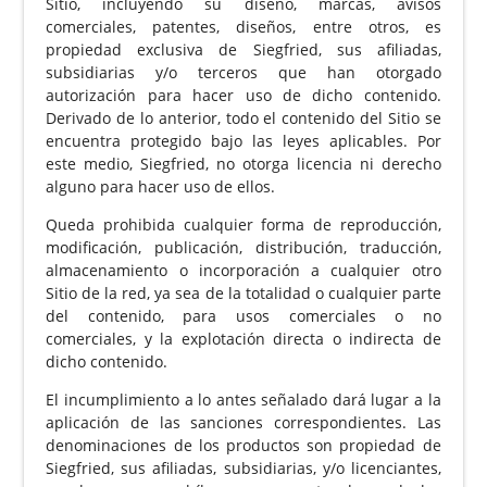
Sitio, incluyendo su diseño, marcas, avisos
comerciales, patentes, diseños, entre otros, es
propiedad exclusiva de Siegfried, sus afiliadas,
subsidiarias y/o terceros que han otorgado
autorización para hacer uso de dicho contenido.
Derivado de lo anterior, todo el contenido del Sitio se
encuentra protegido bajo las leyes aplicables. Por
este medio, Siegfried, no otorga licencia ni derecho
alguno para hacer uso de ellos.
Queda prohibida cualquier forma de reproducción,
modificación, publicación, distribución, traducción,
almacenamiento o incorporación a cualquier otro
Sitio de la red, ya sea de la totalidad o cualquier parte
del contenido, para usos comerciales o no
comerciales, y la explotación directa o indirecta de
dicho contenido.
El incumplimiento a lo antes señalado dará lugar a la
aplicación de las sanciones correspondientes. Las
denominaciones de los productos son propiedad de
Siegfried, sus afiliadas, subsidiarias, y/o licenciantes,