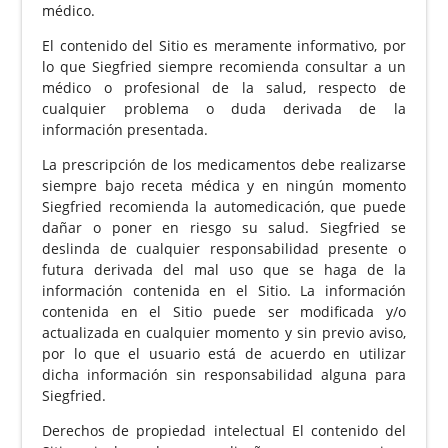
médico.
El contenido del Sitio es meramente informativo, por
lo que Siegfried siempre recomienda consultar a un
médico o profesional de la salud, respecto de
cualquier problema o duda derivada de la
información presentada.
La prescripción de los medicamentos debe realizarse
siempre bajo receta médica y en ningún momento
Siegfried recomienda la automedicación, que puede
dañar o poner en riesgo su salud. Siegfried se
deslinda de cualquier responsabilidad presente o
futura derivada del mal uso que se haga de la
información contenida en el Sitio. La información
contenida en el Sitio puede ser modificada y/o
actualizada en cualquier momento y sin previo aviso,
por lo que el usuario está de acuerdo en utilizar
dicha información sin responsabilidad alguna para
Siegfried.
Derechos de propiedad intelectual El contenido del