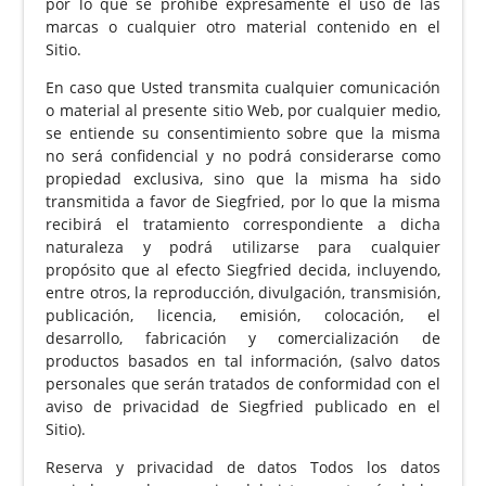
por lo que se prohíbe expresamente el uso de las
marcas o cualquier otro material contenido en el
Sitio.
En caso que Usted transmita cualquier comunicación
o material al presente sitio Web, por cualquier medio,
se entiende su consentimiento sobre que la misma
no será confidencial y no podrá considerarse como
propiedad exclusiva, sino que la misma ha sido
transmitida a favor de Siegfried, por lo que la misma
recibirá el tratamiento correspondiente a dicha
naturaleza y podrá utilizarse para cualquier
propósito que al efecto Siegfried decida, incluyendo,
entre otros, la reproducción, divulgación, transmisión,
publicación, licencia, emisión, colocación, el
desarrollo, fabricación y comercialización de
productos basados en tal información, (salvo datos
personales que serán tratados de conformidad con el
aviso de privacidad de Siegfried publicado en el
Sitio).
Reserva y privacidad de datos Todos los datos