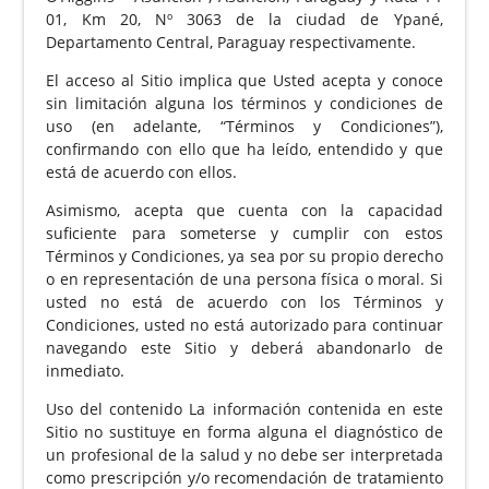
01, Km 20, Nº 3063 de la ciudad de Ypané,
Departamento Central, Paraguay respectivamente.
El acceso al Sitio implica que Usted acepta y conoce
sin limitación alguna los términos y condiciones de
uso (en adelante, “Términos y Condiciones”),
confirmando con ello que ha leído, entendido y que
está de acuerdo con ellos.
Asimismo, acepta que cuenta con la capacidad
suficiente para someterse y cumplir con estos
Términos y Condiciones, ya sea por su propio derecho
o en representación de una persona física o moral. Si
usted no está de acuerdo con los Términos y
Condiciones, usted no está autorizado para continuar
navegando este Sitio y deberá abandonarlo de
inmediato.
Uso del contenido La información contenida en este
Sitio no sustituye en forma alguna el diagnóstico de
un profesional de la salud y no debe ser interpretada
como prescripción y/o recomendación de tratamiento