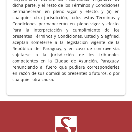
dicha parte, y el resto de los Términos y Condiciones
permanecerán en pleno vigor y efecto, y (ii) en
cualquier otra jurisdicción, todos estos Términos y
Condiciones permanecerán en pleno vigor y efecto.
Para la interpretación y cumplimiento de los
presentes Términos y Condiciones, Usted y Siegfried,
aceptan someterse a la legislación vigente de la
República del Paraguay, y en caso de controversia,
sujetarse a la jurisdicción de los tribunales
competentes en la Ciudad de Asunción, Paraguay,
renunciando al fuero que pudiera corresponderles
en razón de sus domicilios presentes o futuros, o por
cualquier otra causa.